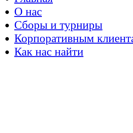
О нас
Сборы и турниры
Корпоративным клиент
Как нас найти