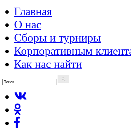
Главная
О нас
Сборы и турниры
Корпоративным клиент
Как нас найти