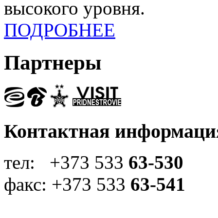
высокого уровня.
ПОДРОБНЕЕ
Партнеры
Контактная информаци
тел: +373 533
63-530
факс: +373 533
63-541