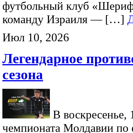
футбольный клуб «Шериф
команду Израиля — […]
Июл 10, 2026
Легендарное против
сезона
В воскресенье, 1
чемпионата Молдавии по