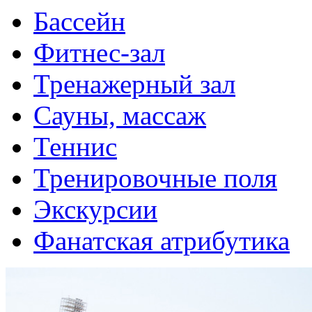
Бассейн
Фитнес-зал
Тренажерный зал
Сауны, массаж
Теннис
Тренировочные поля
Экскурсии
Фанатская атрибутика