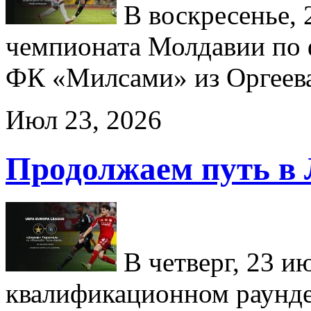
В воскресенье, 2
чемпионата Молдавии по
ФК «Милсами» из Оргеев
Июл 23, 2026
Продолжаем путь в
В четверг, 23 и
квалификационном раунд