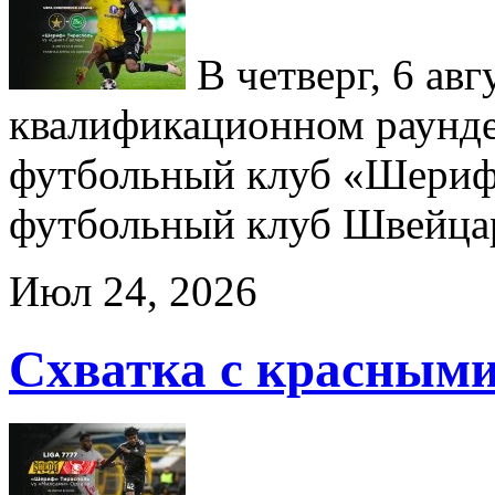
В четверг, 6 авг
квалификационном раунд
футбольный клуб «Шериф
футбольный клуб Швейц
Июл 24, 2026
Схватка с красным