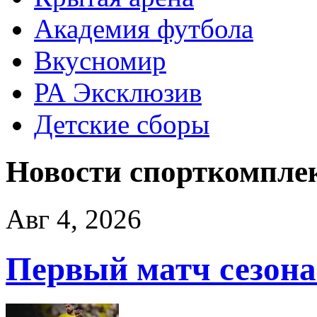
Академия футбола
Вкусномир
РА Эксклюзив
Детские сборы
Новости спорткомпле
Авг 4, 2026
Первый матч сезона