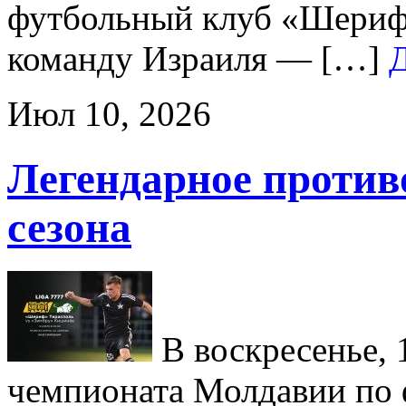
футбольный клуб «Шериф
команду Израиля — […]
Июл 10, 2026
Легендарное против
сезона
В воскресенье, 1
чемпионата Молдавии по