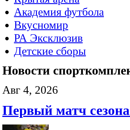
Академия футбола
Вкусномир
РА Эксклюзив
Детские сборы
Новости спорткомпле
Авг 4, 2026
Первый матч сезона