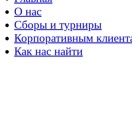
О нас
Сборы и турниры
Корпоративным клиент
Как нас найти