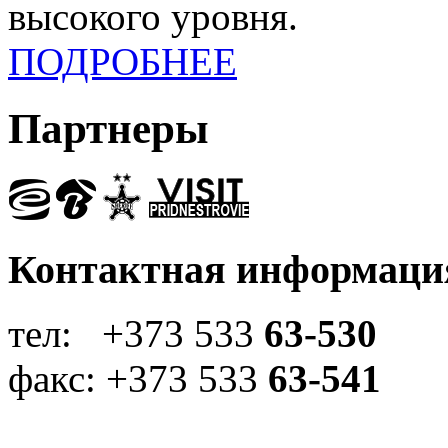
высокого уровня.
ПОДРОБНЕЕ
Партнеры
Контактная информаци
тел: +373 533
63-530
факс: +373 533
63-541