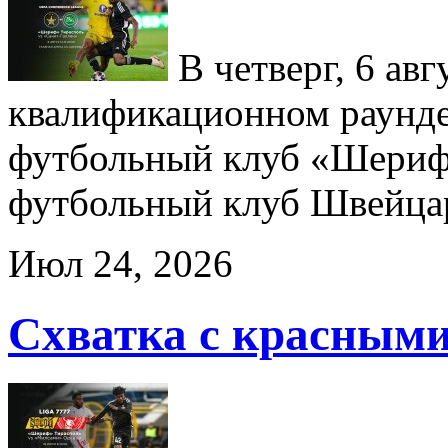
В четверг, 6 авг
квалификационном раунд
футбольный клуб «Шериф
футбольный клуб Швейц
Июл 24, 2026
Схватка с красным