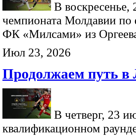
В воскресенье, 2
чемпионата Молдавии по
ФК «Милсами» из Оргеев
Июл 23, 2026
Продолжаем путь в
В четверг, 23 и
квалификационном раунд