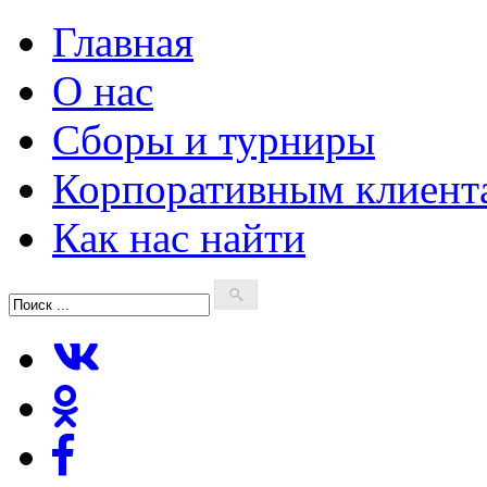
Главная
О нас
Сборы и турниры
Корпоративным клиент
Как нас найти