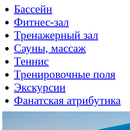
Бассейн
Фитнес-зал
Тренажерный зал
Сауны, массаж
Теннис
Тренировочные поля
Экскурсии
Фанатская атрибутика