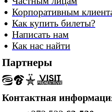
Частным лицам
Корпоративным клиент
Как купить билеты?
Написать нам
Как нас найти
Партнеры
Контактная информаци