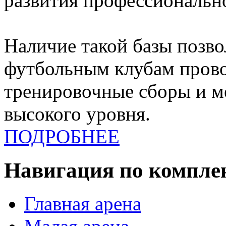
развития профессионально
Наличие такой базы позв
футбольным клубам прово
тренировочные сборы и 
высокого уровня.
ПОДРОБНЕЕ
Навигация по компле
Главная арена