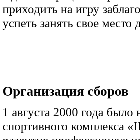
приходить на игру заблаг
успеть занять свое место 
Организация сборов
1 августа 2000 года было 
спортивного комплекса «