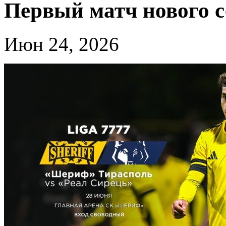
Первый матч нового с
Июн 24, 2026