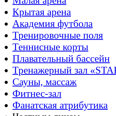
Малая арена
Крытая арена
Академия футбола
Тренировочные поля
Теннисные корты
Плавательный бассейн
Тренажерный зал «STA
Сауны, массаж
Фитнес-зал
Фанатская атрибутика