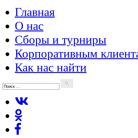
Главная
О нас
Сборы и турниры
Корпоративным клиент
Как нас найти