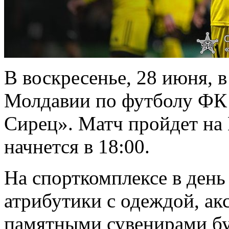
В воскресенье, 28 июня, в
Молдавии по футболу ФК
Сирец». Матч пройдет на
начнется в 18:00.
На спорткомплексе в день
атрибутики с одеждой, ак
памятными сувенирами бу