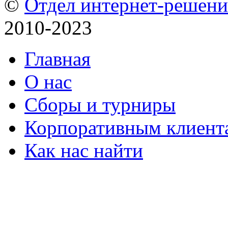
©
Отдел интернет-решен
2010-2023
Главная
О нас
Сборы и турниры
Корпоративным клиент
Как нас найти