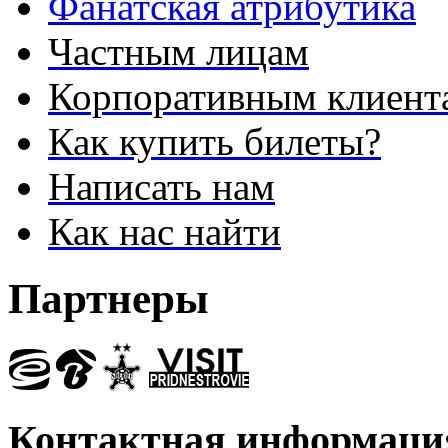
Фанатская атрибутика
Частным лицам
Корпоративным клиент
Как купить билеты?
Написать нам
Как нас найти
Партнеры
Контактная информаци