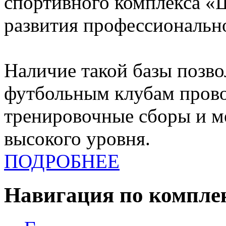
спортивного комплекса «
развития профессионально
Наличие такой базы позв
футбольным клубам прово
тренировочные сборы и 
высокого уровня.
ПОДРОБНЕЕ
Навигация по компле