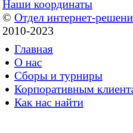
Наши координаты
©
Отдел интернет-решен
2010-2023
Главная
О нас
Сборы и турниры
Корпоративным клиент
Как нас найти