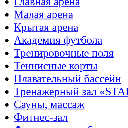
Главная арена
Малая арена
Крытая арена
Академия футбола
Тренировочные поля
Теннисные корты
Плавательный бассейн
Тренажерный зал «STA
Сауны, массаж
Фитнес-зал