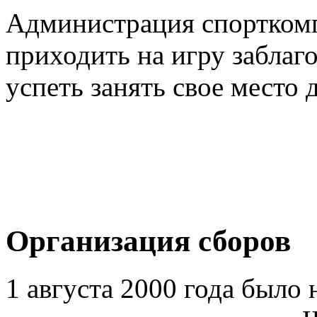
Администрация спорткомп
приходить на игру заблаг
успеть занять свое место 
Организация сборов
1 августа 2000 года было 