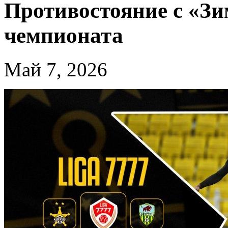
Противостояние с «Зи
чемпионата
Май 7, 2026