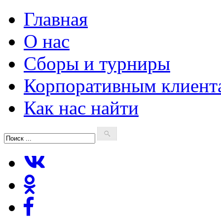
Главная
О нас
Сборы и турниры
Корпоративным клиент
Как нас найти