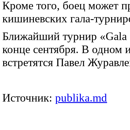
Кроме того, боец может п
кишиневских гала-турнир
Ближайший турнир «Gala
конце сентября. В одном
встретятся Павел Журавле
Источник:
publika.md