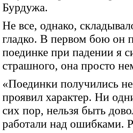
Бурдужа.
Не все, однако, складывал
гладко. В первом бою он 
поединке при падении я с
страшного, она просто не
«Поединки получились н
проявил характер. Ни одн
сих пор, нельзя быть дов
работали над ошибками. Р