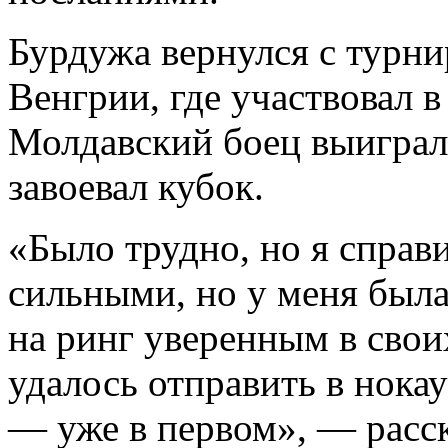
Бурдужа вернулся с турни
Венгрии, где участвовал в
Молдавский боец выиграл
завоевал кубок.
«Было трудно, но я справ
сильными, но у меня был
на ринг уверенным в свои
удалось отправить в нокау
— уже в первом», — расск