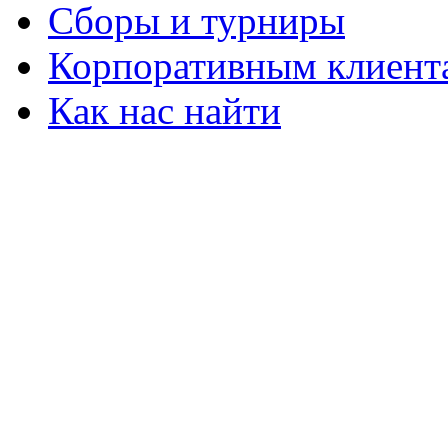
Сборы и турниры
Корпоративным клиент
Как нас найти