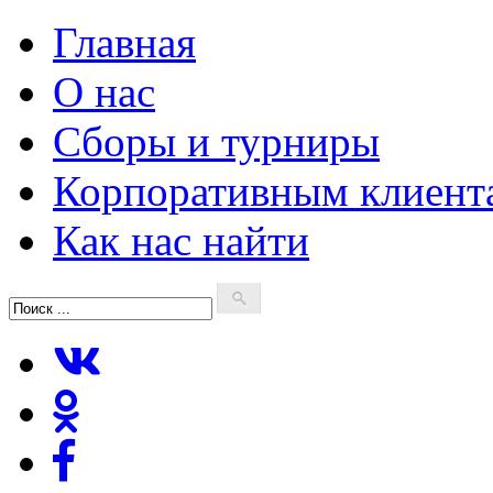
Главная
О нас
Сборы и турниры
Корпоративным клиент
Как нас найти