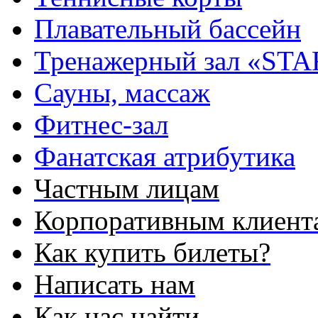
Плавательный бассейн
Тренажерный зал «STA
Сауны, массаж
Фитнес-зал
Фанатская атрибутика
Частным лицам
Корпоративным клиент
Как купить билеты?
Написать нам
Как нас найти