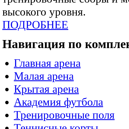
высокого уровня.
ПОДРОБНЕЕ
Навигация по компле
Главная арена
Малая арена
Крытая арена
Академия футбола
Тренировочные поля
Теннисные корты