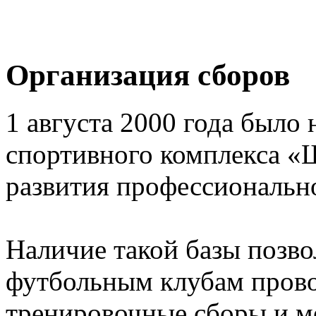
Организация сборов
1 августа 2000 года было 
спортивного комплекса «
развития профессионально
Наличие такой базы позв
футбольным клубам прово
тренировочные сборы и 