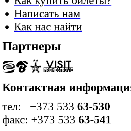
Как купить билеты?
Написать нам
Как нас найти
Партнеры
Контактная информаци
тел: +373 533
63-530
факс: +373 533
63-541