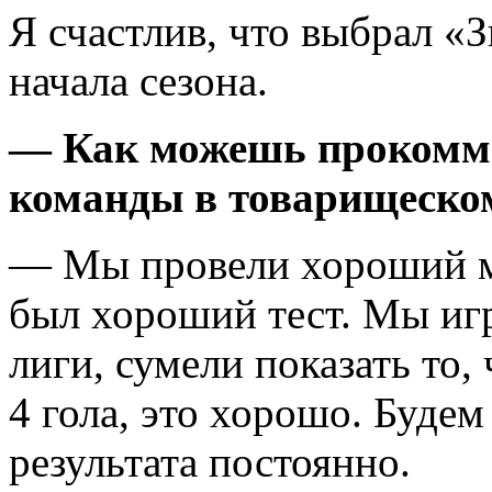
Я счастлив, что выбрал «
начала сезона.
— Как можешь прокоммен
команды в товарищеско
— Мы провели хороший мат
был хороший тест. Мы иг
лиги, сумели показать то, 
4 гола, это хорошо. Будем
результата постоянно.