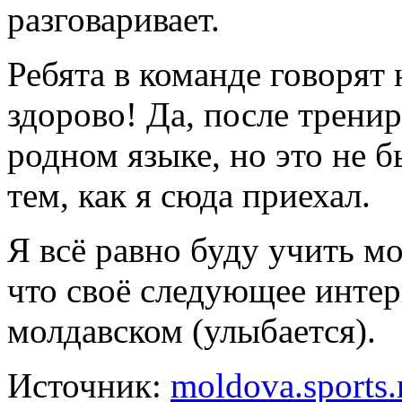
разговаривает.
Ребята в команде говорят 
здорово! Да, после тренир
родном языке, но это не 
тем, как я сюда приехал.
Я всё равно буду учить м
что своё следующее интер
молдавском (улыбается).
Источник:
moldova.sports