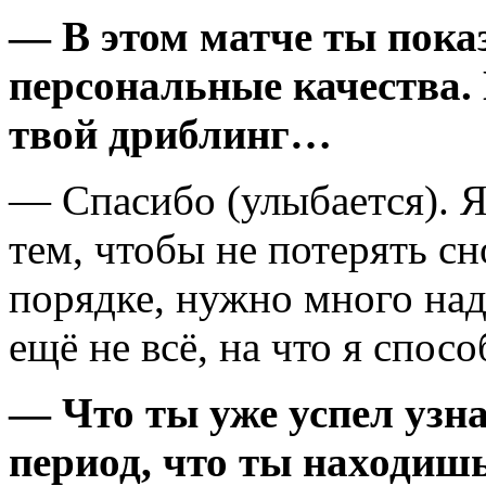
— В этом матче ты пока
персональные качества.
твой дриблинг…
— Спасибо (улыбается). Я
тем, чтобы не потерять сн
порядке, нужно много над 
ещё не всё, на что я спосо
— Что ты уже успел узна
период, что ты находиш