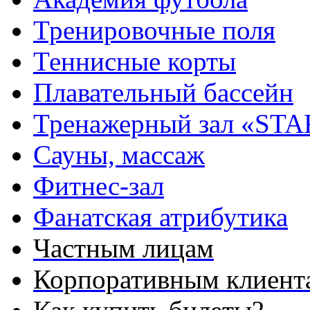
Тренировочные поля
Теннисные корты
Плавательный бассейн
Тренажерный зал «STA
Сауны, массаж
Фитнес-зал
Фанатская атрибутика
Частным лицам
Корпоративным клиент