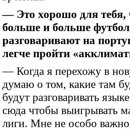
— Это хорошо для тебя,
больше и больше футбол
разговаривают на порту
легче пройти «акклимат
— Когда я перехожу в нов
думаю о том, какие там б
будут разговаривать языке
сюда чтобы выигрывать ма
лиги. Мне не особо важно,