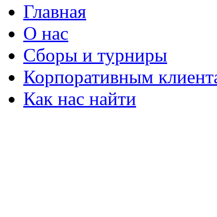
Главная
О нас
Сборы и турниры
Корпоративным клиент
Как нас найти