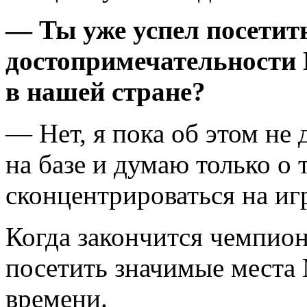
— Ты уже успел посетит
достопримечательности 
в нашей стране?
— Нет, я пока об этом не
на базе и думаю только о 
сконцентрироваться на иг
Когда закончится чемпион
посетить значимые места 
времени.