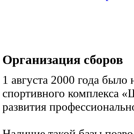
Организация сборов
1 августа 2000 года было 
спортивного комплекса «
развития профессионально
Наличие такой базы позв