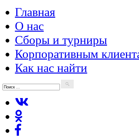
Главная
О нас
Сборы и турниры
Корпоративным клиент
Как нас найти