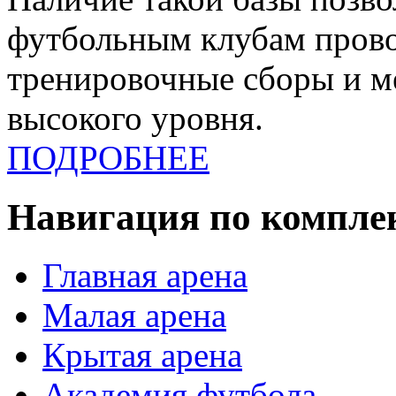
футбольным клубам прово
тренировочные сборы и 
высокого уровня.
ПОДРОБНЕЕ
Навигация по компле
Главная арена
Малая арена
Крытая арена
Академия футбола