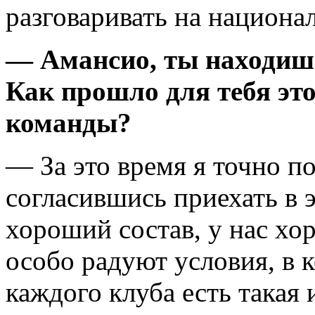
разговаривать на национа
— Амансио, ты находишь
Как прошло для тебя это
команды?
— За это время я точно по
согласившись приехать в э
хороший состав, у нас хо
особо радуют условия, в 
каждого клуба есть такая