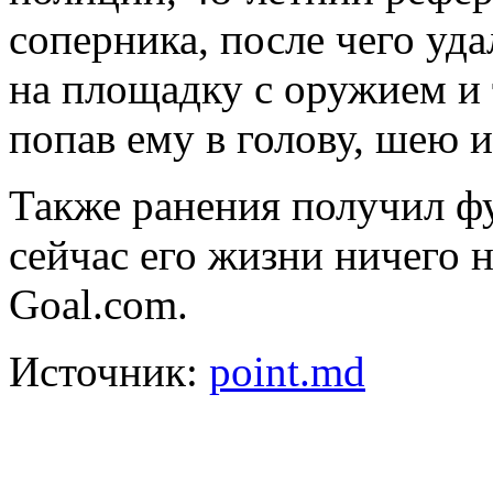
соперника, после чего уд
на площадку с оружием и
попав ему в голову, шею и
Также ранения получил фу
сейчас его жизни ничего н
Goal.com.
Источник:
point.md