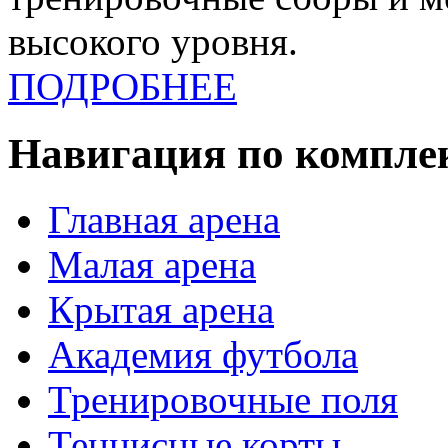
высокого уровня.
ПОДРОБНЕЕ
Навигация по компле
Главная арена
Малая арена
Крытая арена
Академия футбола
Тренировочные поля
Теннисные корты