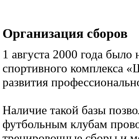
Организация сборов
1 августа 2000 года было 
спортивного комплекса «
развития профессионально
Наличие такой базы позв
футбольным клубам прово
тренировочные сборы и 