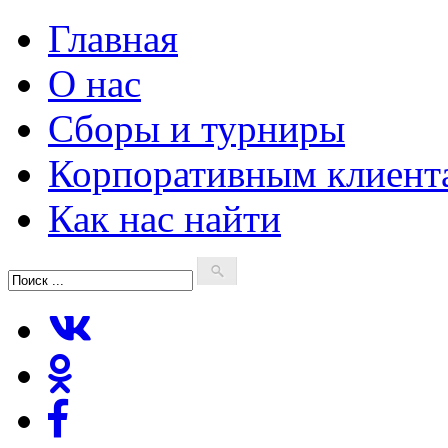
Главная
О нас
Сборы и турниры
Корпоративным клиент
Как нас найти