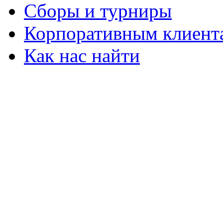
Сборы и турниры
Корпоративным клиент
Как нас найти