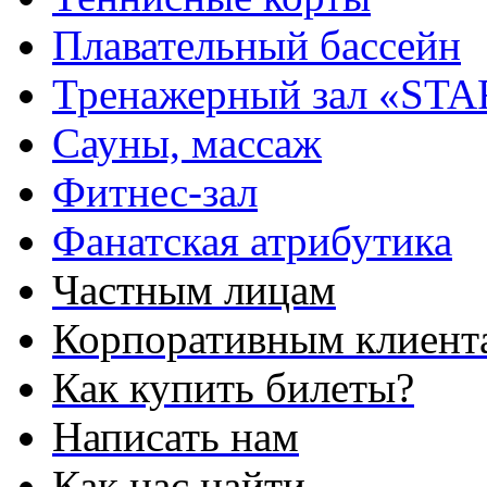
Плавательный бассейн
Тренажерный зал «STA
Сауны, массаж
Фитнес-зал
Фанатская атрибутика
Частным лицам
Корпоративным клиент
Как купить билеты?
Написать нам
Как нас найти