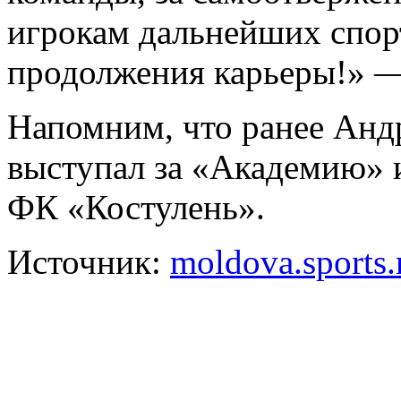
игрокам дальнейших спор
продолжения карьеры!» —
Напомним, что ранее Анд
выступал за «Академию» 
ФК «Костулень».
Источник:
moldova.sports