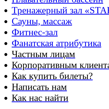
Тренажерный зал «STA
Сауны, массаж
Фитнес-зал
Фанатская атрибутика
Частным лицам
Корпоративным клиент
Как купить билеты?
Написать нам
Как нас найти