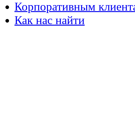
Корпоративным клиент
Как нас найти