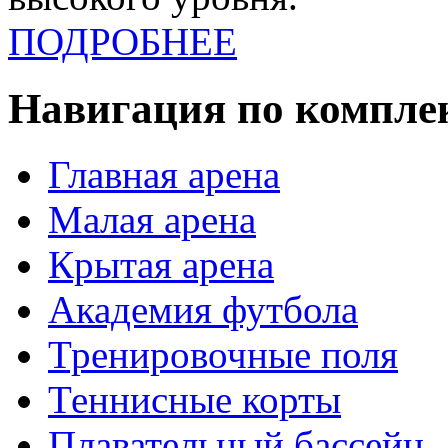
ПОДРОБНЕЕ
Навигация по компле
Главная арена
Малая арена
Крытая арена
Академия футбола
Тренировочные поля
Теннисные корты
Плавательный бассейн