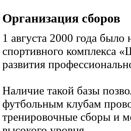
Организация сборов
1 августа 2000 года было 
спортивного комплекса «
развития профессионально
Наличие такой базы позв
футбольным клубам прово
тренировочные сборы и 
высокого уровня.