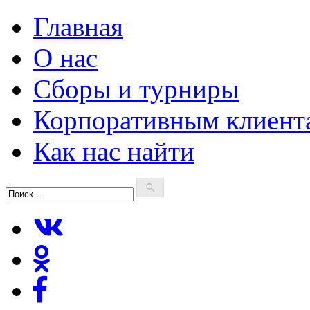
Главная
О нас
Сборы и турниры
Корпоративным клиент
Как нас найти