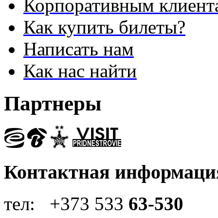
Корпоративным клиент
Как купить билеты?
Написать нам
Как нас найти
Партнеры
Контактная информаци
тел: +373 533
63-530