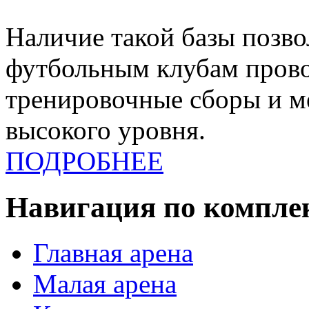
Наличие такой базы позв
футбольным клубам прово
тренировочные сборы и 
высокого уровня.
ПОДРОБНЕЕ
Навигация по компле
Главная арена
Малая арена