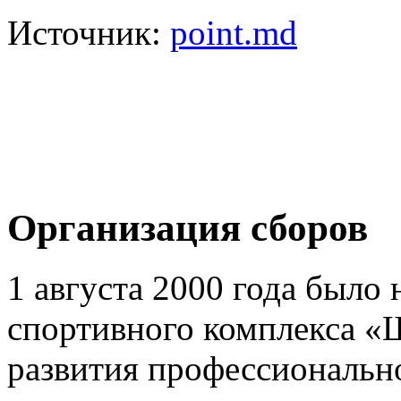
Источник:
point.md
Организация сборов
1 августа 2000 года было 
спортивного комплекса «
развития профессионально