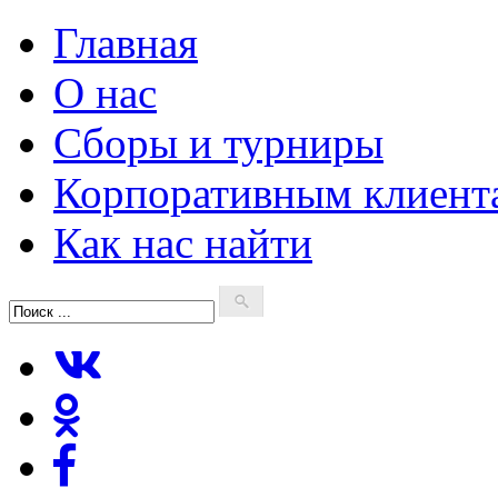
Главная
О нас
Сборы и турниры
Корпоративным клиент
Как нас найти