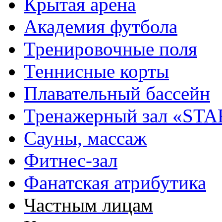
Крытая арена
Академия футбола
Тренировочные поля
Теннисные корты
Плавательный бассейн
Тренажерный зал «STA
Сауны, массаж
Фитнес-зал
Фанатская атрибутика
Частным лицам