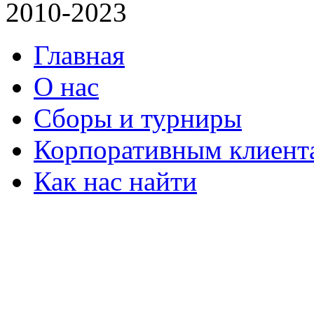
2010-2023
Главная
О нас
Сборы и турниры
Корпоративным клиент
Как нас найти