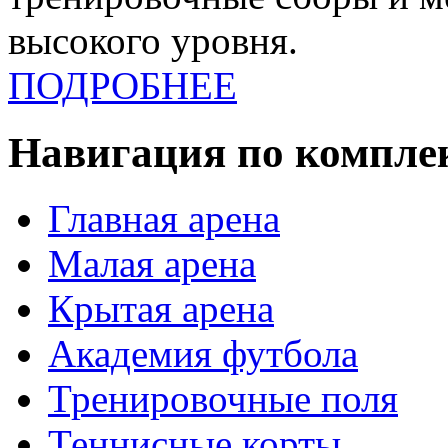
высокого уровня.
ПОДРОБНЕЕ
Навигация по компле
Главная арена
Малая арена
Крытая арена
Академия футбола
Тренировочные поля
Теннисные корты