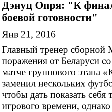
Дэнуц Опря: "К фина
боевой готовности"
Янв 21, 2016
Главный тренер сборной
поражения от Беларуси со
матче группового этапа «
заменил нескольких футбо
чтобы дать показать себя 
игрового времени, однако 