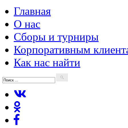
Главная
О нас
Сборы и турниры
Корпоративным клиент
Как нас найти