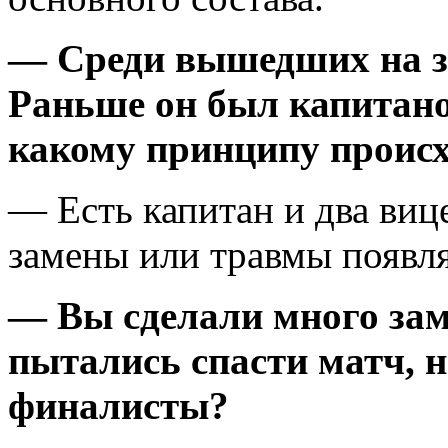
— Среди вышедших на з
Раньше он был капитано
какому принципу проис
— Есть капитан и два вице
замены или травмы появля
— Вы сделали много заме
пытались спасти матч, н
финалисты?