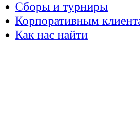
Сборы и турниры
Корпоративным клиент
Как нас найти