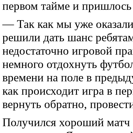
первом тайме и пришлось 
— Так как мы уже оказали
решили дать шанс ребятам
недостаточно игровой прак
немного отдохнуть футбо
времени на поле в предыд
как происходит игра в пе
вернуть обратно, провести
Получился хороший матч 