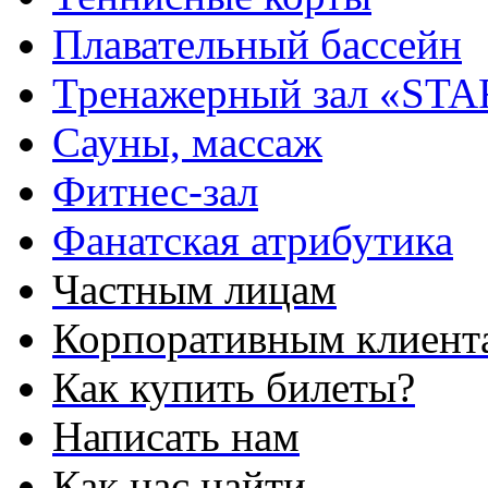
Плавательный бассейн
Тренажерный зал «STA
Сауны, массаж
Фитнес-зал
Фанатская атрибутика
Частным лицам
Корпоративным клиент
Как купить билеты?
Написать нам
Как нас найти