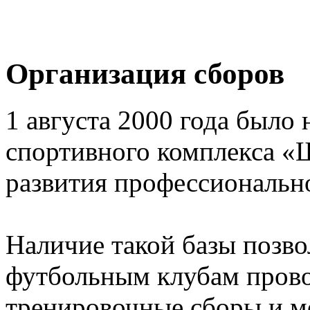
Организация сборов
1 августа 2000 года было 
спортивного комплекса «
развития профессионально
Наличие такой базы позв
футбольным клубам прово
тренировочные сборы и 