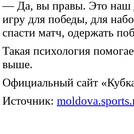
— Да, вы правы. Это наш 
игру для победы, для набо
спасти матч, одержать по
Такая психология помогае
выше.
Официальный сайт «Кубка
Источник:
moldova.sports