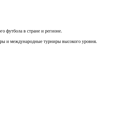
го футбола в стране и регионе.
оры и международные турниры высокого уровня.