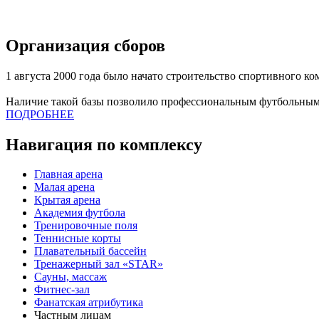
Организация сборов
1 августа 2000 года было начато строительство спортивного к
Наличие такой базы позволило профессиональным футбольным
ПОДРОБНЕЕ
Навигация по комплексу
Главная арена
Малая арена
Крытая арена
Академия футбола
Тренировочные поля
Теннисные корты
Плавательный бассейн
Тренажерный зал «STAR»
Сауны, массаж
Фитнес-зал
Фанатская атрибутика
Частным лицам