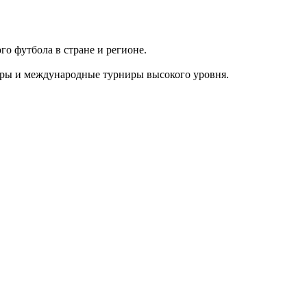
го футбола в стране и регионе.
оры и международные турниры высокого уровня.