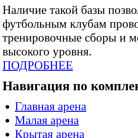
Наличие такой базы позв
футбольным клубам прово
тренировочные сборы и 
высокого уровня.
ПОДРОБНЕЕ
Навигация по компле
Главная арена
Малая арена
Крытая арена