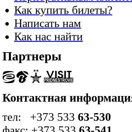
Как купить билеты?
Написать нам
Как нас найти
Партнеры
Контактная информаци
тел: +373 533
63-530
факс: +373 533
63-541