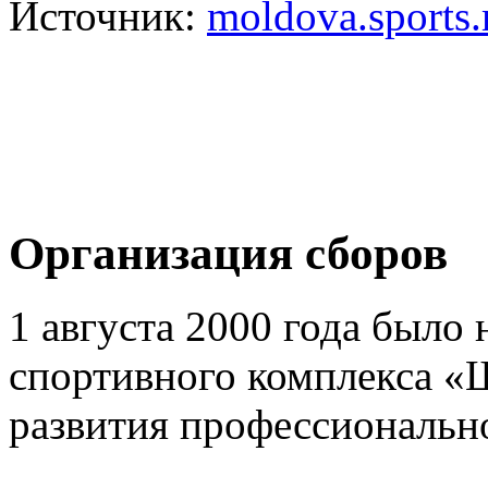
Источник:
moldova.sports
Организация сборов
1 августа 2000 года было 
спортивного комплекса «
развития профессионально