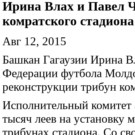
Ирина Влах и Павел 
комратского стадиона
Авг 12, 2015
Башкан Гагаузии Ирина В
Федерации футбола Молдо
реконструкции трибун ком
Исполнительный комитет 
тысяч леев на установку 
трибунах стадиона. Со св