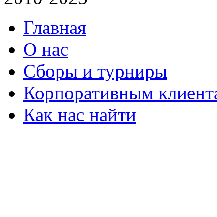
Главная
О нас
Сборы и турниры
Корпоративным клиент
Как нас найти