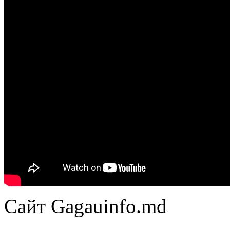
Сайт Gagauinfo.md