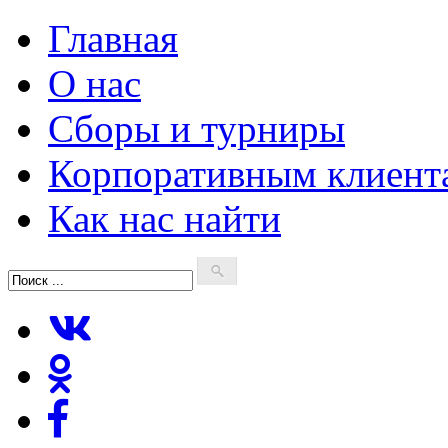
Главная
О нас
Сборы и турниры
Корпоративным клиент
Как нас найти