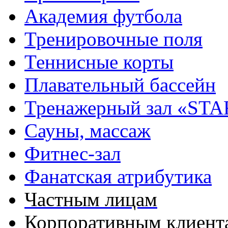
Академия футбола
Тренировочные поля
Теннисные корты
Плавательный бассейн
Тренажерный зал «STA
Сауны, массаж
Фитнес-зал
Фанатская атрибутика
Частным лицам
Корпоративным клиент