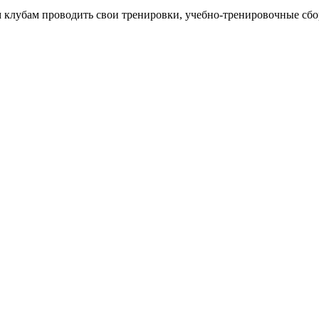
 клубам проводить свои тренировки, учебно-тренировочные сб