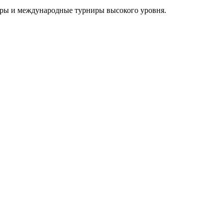
оры и международные турниры высокого уровня.