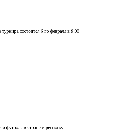
турнира состоится 6-го февраля в 9:00.
го футбола в стране и регионе.