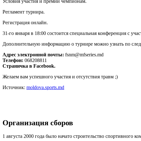
Условия участия и премии чемпионам.
Регламент турнира.
Регистрация онлайн.
31-го января в 18:00 состоится специальная конференция с уча
Дополнительную информацию о турнире можно узнать по сле
Адрес электронной почты:
fsnm@mfseries.md
Телефон:
068208811
Страничка в Facebook.
Желаем вам успешного участия и отсутствия травм ;)
Источник:
moldova.sports.md
Организация сборов
1 августа 2000 года было начато строительство спортивного к