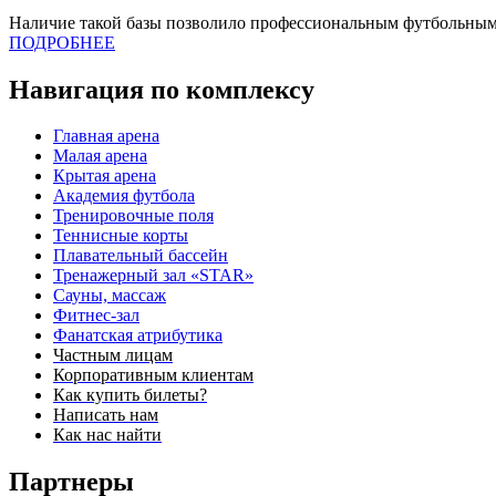
Наличие такой базы позволило профессиональным футбольным
ПОДРОБНЕЕ
Навигация по комплексу
Главная арена
Малая арена
Крытая арена
Академия футбола
Тренировочные поля
Теннисные корты
Плавательный бассейн
Тренажерный зал «STAR»
Сауны, массаж
Фитнес-зал
Фанатская атрибутика
Частным лицам
Корпоративным клиентам
Как купить билеты?
Написать нам
Как нас найти
Партнеры