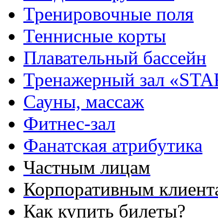
Тренировочные поля
Теннисные корты
Плавательный бассейн
Тренажерный зал «STA
Сауны, массаж
Фитнес-зал
Фанатская атрибутика
Частным лицам
Корпоративным клиент
Как купить билеты?