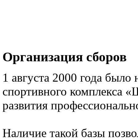
Организация сборов
1 августа 2000 года было 
спортивного комплекса «
развития профессионально
Наличие такой базы позв