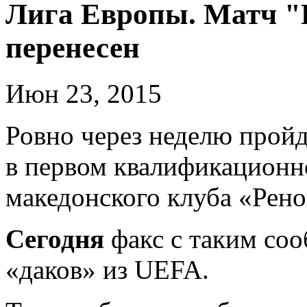
Лига Европы. Матч "
перенесен
Июн 23, 2015
Ровно через неделю прой
в первом квалификационн
македонского клуба «Рено
Сегодня
факс с таким со
«даков» из UEFA.