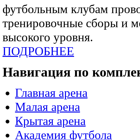
футбольным клубам прово
тренировочные сборы и 
высокого уровня.
ПОДРОБНЕЕ
Навигация по компле
Главная арена
Малая арена
Крытая арена
Академия футбола