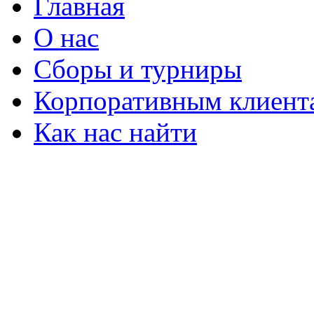
Главная
О нас
Сборы и турниры
Корпоративным клиент
Как нас найти