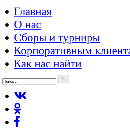
Главная
О нас
Сборы и турниры
Корпоративным клиент
Как нас найти