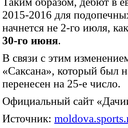
Таким образом, дебют в е
2015-2016 для подопечны
начнется не 2-го июля, ка
30-го июня
.
В связи с этим изменение
«Саксана», который был н
перенесен на 25-е число.
Официальный сайт «Дачи
Источник:
moldova.sports