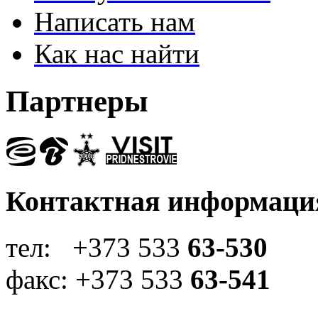
Написать нам
Как нас найти
Партнеры
Контактная информаци
тел: +373 533
63-530
факс: +373 533
63-541