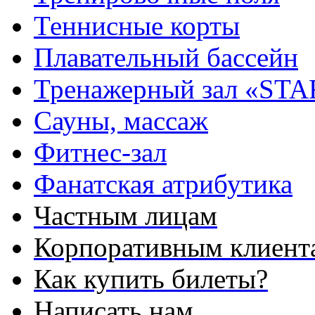
Теннисные корты
Плавательный бассейн
Тренажерный зал «STA
Сауны, массаж
Фитнес-зал
Фанатская атрибутика
Частным лицам
Корпоративным клиент
Как купить билеты?
Написать нам