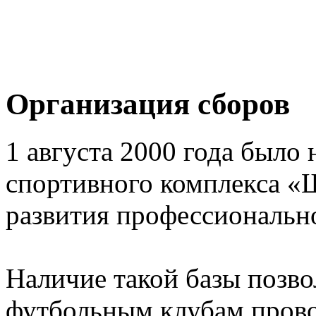
Организация сборов
1 августа 2000 года было 
спортивного комплекса «
развития профессионально
Наличие такой базы позв
футбольным клубам прово