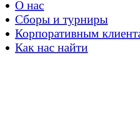
О нас
Сборы и турниры
Корпоративным клиент
Как нас найти