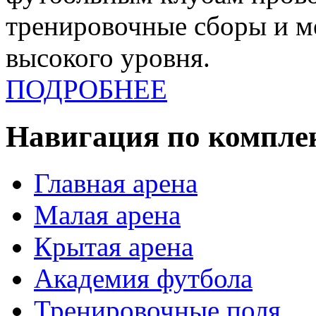
тренировочные сборы и 
высокого уровня.
ПОДРОБНЕЕ
Навигация по компле
Главная арена
Малая арена
Крытая арена
Академия футбола
Тренировочные поля