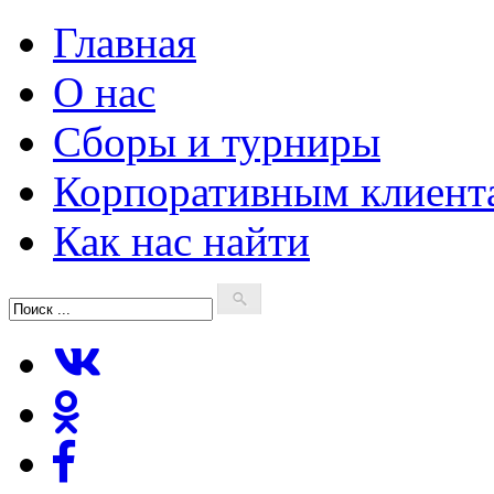
Главная
О нас
Сборы и турниры
Корпоративным клиент
Как нас найти