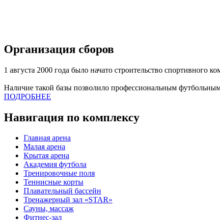
Организация сборов
1 августа 2000 года было начато строительство спортивного к
Наличие такой базы позволило профессиональным футбольным
ПОДРОБНЕЕ
Навигация по комплексу
Главная арена
Малая арена
Крытая арена
Академия футбола
Тренировочные поля
Теннисные корты
Плавательный бассейн
Тренажерный зал «STAR»
Сауны, массаж
Фитнес-зал