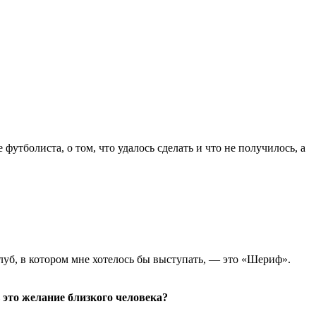
футболиста, о том, что удалось сделать и что не получилось, а
клуб, в котором мне хотелось бы выступать, — это «Шериф».
 это желание близкого человека?