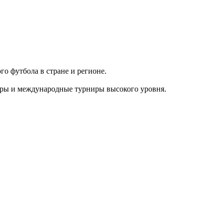
го футбола в стране и регионе.
оры и международные турниры высокого уровня.