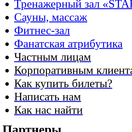
Тренажерный зал «STA
Сауны, массаж
Фитнес-зал
Фанатская атрибутика
Частным лицам
Корпоративным клиент
Как купить билеты?
Написать нам
Как нас найти
Партнеры