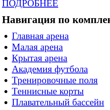
ПОДРОБНЕЕ
Навигация по компле
Главная арена
Малая арена
Крытая арена
Академия футбола
Тренировочные поля
Теннисные корты
Плавательный бассейн