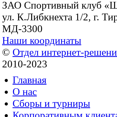
ЗАО Спортивный клуб «
ул. К.Либкнехта 1/2, г. Ти
МД-3300
Наши координаты
©
Отдел интернет-решен
2010-2023
Главная
О нас
Сборы и турниры
Корпоративным клиент