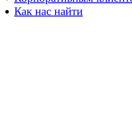
Как нас найти