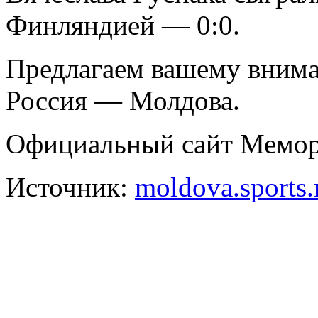
Финляндией — 0:0.
Предлагаем вашему внима
Россия — Молдова.
Официальный сайт Мемор
Источник:
moldova.sports