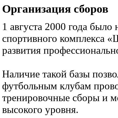
Организация сборов
1 августа 2000 года было 
спортивного комплекса «
развития профессионально
Наличие такой базы позв
футбольным клубам прово
тренировочные сборы и 
высокого уровня.