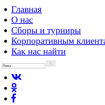
Главная
О нас
Сборы и турниры
Корпоративным клиент
Как нас найти