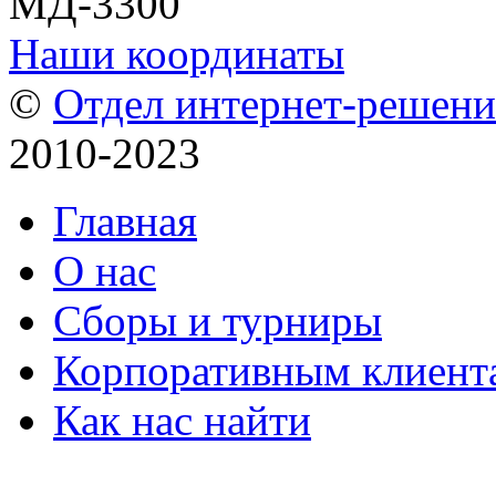
МД-3300
Наши координаты
©
Отдел интернет-решен
2010-2023
Главная
О нас
Сборы и турниры
Корпоративным клиент
Как нас найти