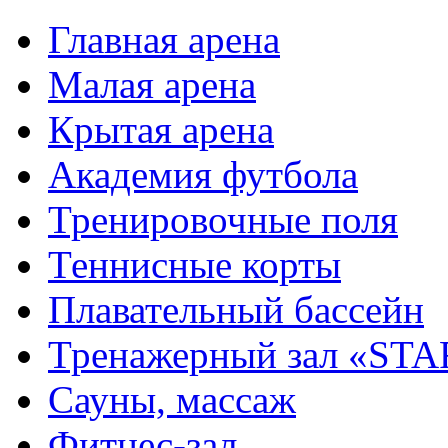
Главная арена
Малая арена
Крытая арена
Академия футбола
Тренировочные поля
Теннисные корты
Плавательный бассейн
Тренажерный зал «STA
Сауны, массаж
Фитнес-зал