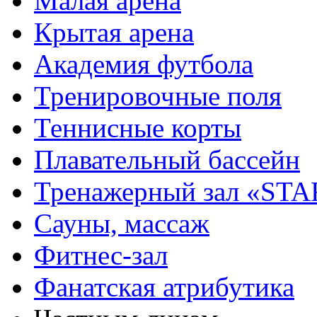
Малая арена
Крытая арена
Академия футбола
Тренировочные поля
Теннисные корты
Плавательный бассейн
Тренажерный зал «STA
Сауны, массаж
Фитнес-зал
Фанатская атрибутика