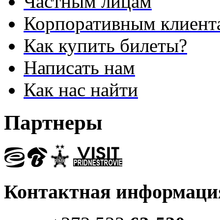
Частным лицам
Корпоративным клиент
Как купить билеты?
Написать нам
Как нас найти
Партнеры
Контактная информаци