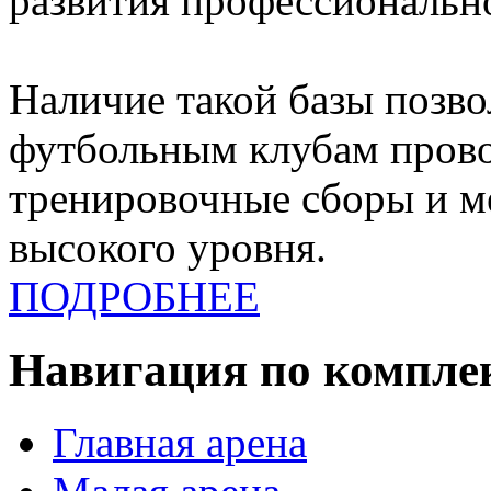
развития профессионально
Наличие такой базы позв
футбольным клубам прово
тренировочные сборы и 
высокого уровня.
ПОДРОБНЕЕ
Навигация по компле
Главная арена