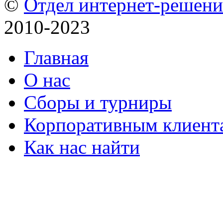
©
Отдел интернет-решен
2010-2023
Главная
О нас
Сборы и турниры
Корпоративным клиент
Как нас найти