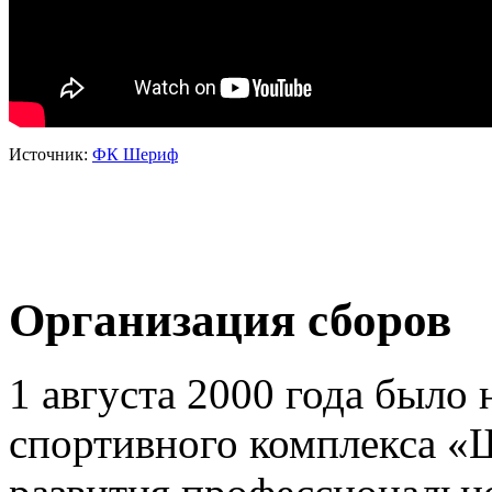
Источник:
ФК Шериф
Организация сборов
1 августа 2000 года было 
спортивного комплекса «