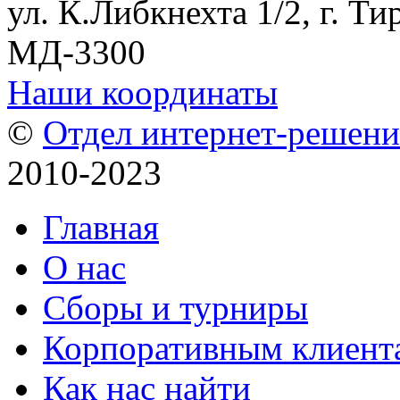
ул. К.Либкнехта 1/2, г. Ти
МД-3300
Наши координаты
©
Отдел интернет-решен
2010-2023
Главная
О нас
Сборы и турниры
Корпоративным клиент
Как нас найти