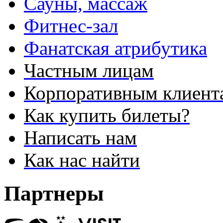
Сауны, массаж
Фитнес-зал
Фанатская атрибутика
Частным лицам
Корпоративным клиент
Как купить билеты?
Написать нам
Как нас найти
Партнеры