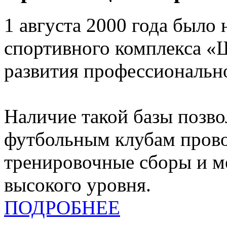
1 августа 2000 года было 
спортивного комплекса «
развития профессионально
Наличие такой базы позв
футбольным клубам прово
тренировочные сборы и 
высокого уровня.
ПОДРОБНЕЕ