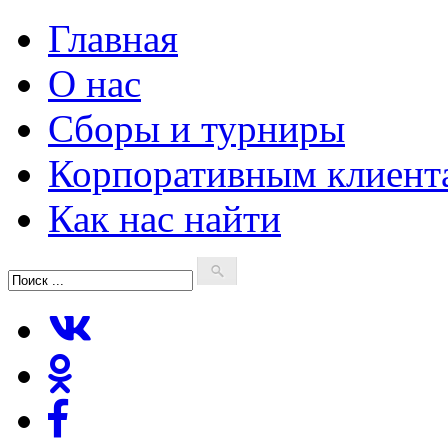
Главная
О нас
Сборы и турниры
Корпоративным клиент
Как нас найти