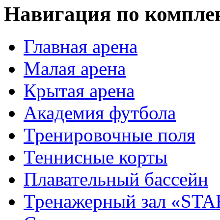
Навигация по компле
Главная арена
Малая арена
Крытая арена
Академия футбола
Тренировочные поля
Теннисные корты
Плавательный бассейн
Тренажерный зал «STA