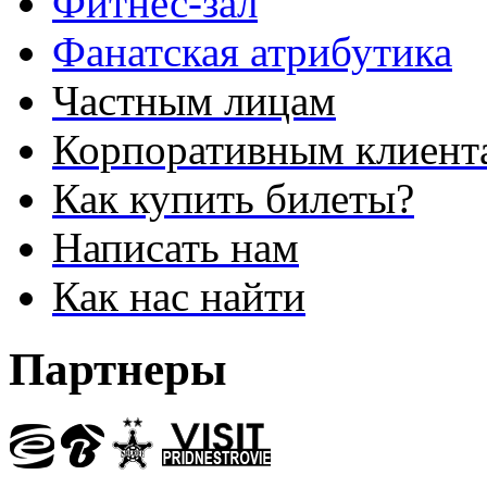
Фитнес-зал
Фанатская атрибутика
Частным лицам
Корпоративным клиент
Как купить билеты?
Написать нам
Как нас найти
Партнеры