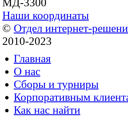
МД-3300
Наши координаты
©
Отдел интернет-решен
2010-2023
Главная
О нас
Сборы и турниры
Корпоративным клиент
Как нас найти