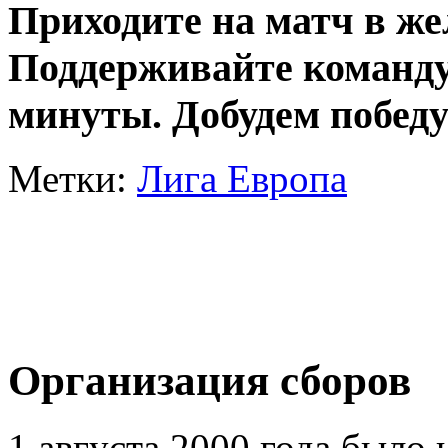
Приходите на матч в же
Поддерживайте команду 
минуты. Добудем победу
Метки:
Лига Европа
Организация сборов
1 августа 2000 года было 