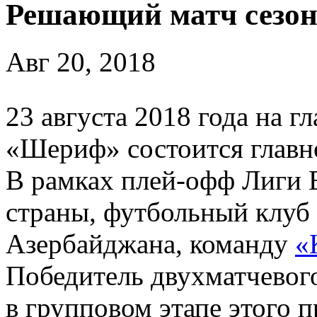
Решающий матч сезон
Авг 20, 2018
23 августа 2018 года на г
«Шериф» состоится главно
В рамках плей-офф Лиги
страны, футбольный клуб
Азербайджана, команду
«
Победитель двухматчевого
в групповом этапе этого п