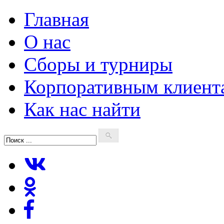
Главная
О нас
Сборы и турниры
Корпоративным клиент
Как нас найти