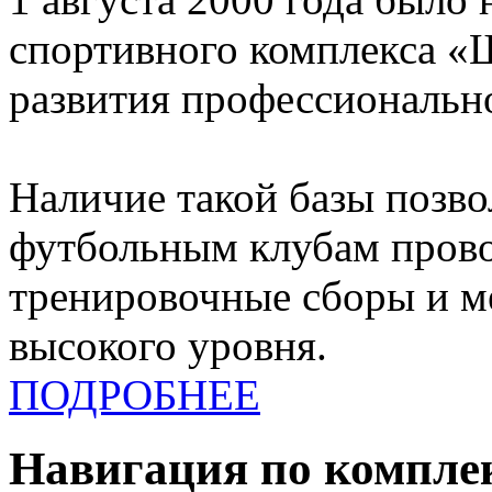
спортивного комплекса «
развития профессионально
Наличие такой базы позв
футбольным клубам прово
тренировочные сборы и 
высокого уровня.
ПОДРОБНЕЕ
Навигация по компле