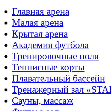
Главная арена
Малая арена
Крытая арена
Академия футбола
Тренировочные поля
Теннисные корты
Плавательный бассейн
Тренажерный зал «STA
Сауны, массаж