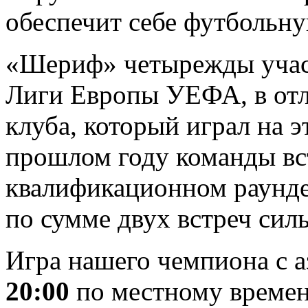
обеспечит себе футбольну
«Шериф» четырежды участ
Лиги Европы УЕФА, в отл
клуба, который играл на 
прошлом году команды вс
квалификационном раунд
по сумме двух встреч сил
Игра нашего чемпиона с 
20:00
по местному времени