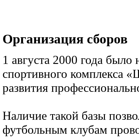
Организация сборов
1 августа 2000 года было 
спортивного комплекса «
развития профессионально
Наличие такой базы позв
футбольным клубам прово