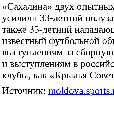
«Сахалина» двух опытных
усилили 33-летний полуз
также 35-летний нападаю
известный футбольной об
выступлениям за сборную 
и выступлениям в российс
клубы, как «Крылья Совет
Источник:
moldova.sports