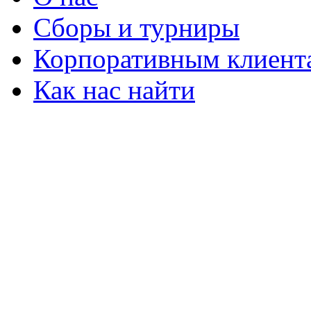
Сборы и турниры
Корпоративным клиент
Как нас найти