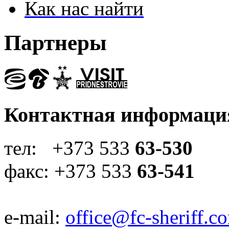
Как нас найти
Партнеры
Контактная информаци
тел: +373 533
63-530
факс: +373 533
63-541
e-mail:
office@fc-sheriff.c