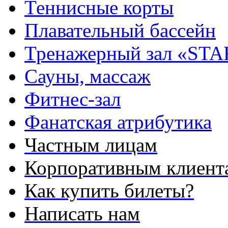
Теннисные корты
Плавательный бассейн
Тренажерный зал «STA
Сауны, массаж
Фитнес-зал
Фанатская атрибутика
Частным лицам
Корпоративным клиент
Как купить билеты?
Написать нам