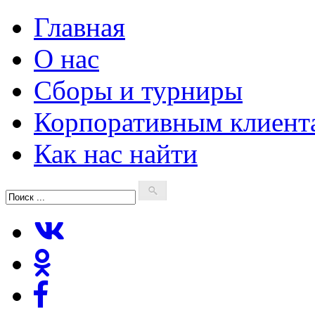
Главная
О нас
Сборы и турниры
Корпоративным клиент
Как нас найти