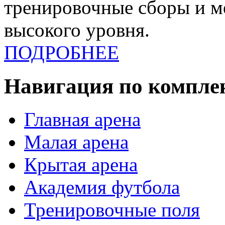
тренировочные сборы и 
высокого уровня.
ПОДРОБНЕЕ
Навигация по компле
Главная арена
Малая арена
Крытая арена
Академия футбола
Тренировочные поля