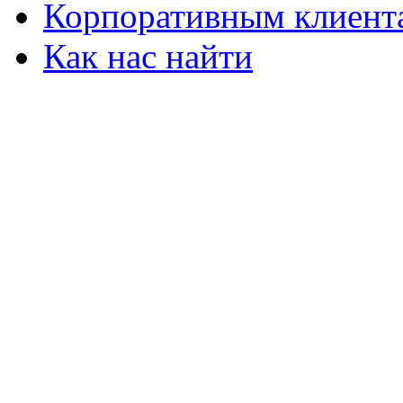
Корпоративным клиент
Как нас найти