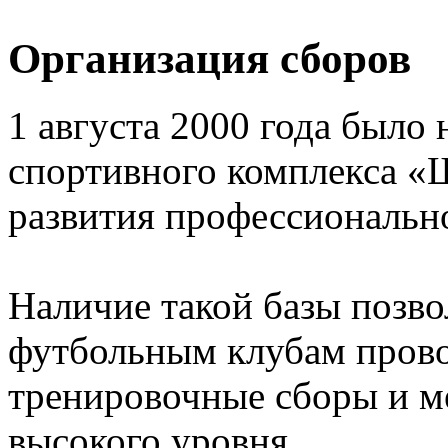
Организация сборов
1 августа 2000 года было 
спортивного комплекса «
развития профессионально
Наличие такой базы позв
футбольным клубам прово
тренировочные сборы и 
высокого уровня.