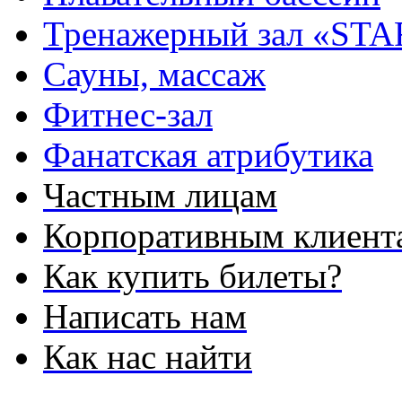
Тренажерный зал «STA
Сауны, массаж
Фитнес-зал
Фанатская атрибутика
Частным лицам
Корпоративным клиент
Как купить билеты?
Написать нам
Как нас найти