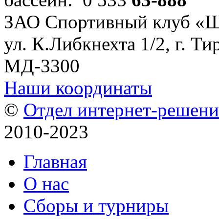
ЗАО Спортивный клуб «
ул. К.Либкнехта 1/2, г. Ти
МД-3300
Наши координаты
©
Отдел интернет-решен
2010-2023
Главная
О нас
Сборы и турниры