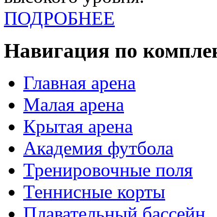
ПОДРОБНЕЕ
Навигация по компле
Главная арена
Малая арена
Крытая арена
Академия футбола
Тренировочные поля
Теннисные корты
Плавательный бассейн