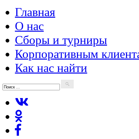
Главная
О нас
Сборы и турниры
Корпоративным клиент
Как нас найти