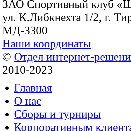
ЗАО Спортивный клуб «
ул. К.Либкнехта 1/2, г. Ти
МД-3300
Наши координаты
©
Отдел интернет-решен
2010-2023
Главная
О нас
Сборы и турниры
Корпоративным клиент