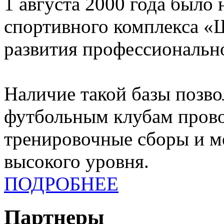
1 августа 2000 года было 
спортивного комплекса «
развития профессионально
Наличие такой базы позв
футбольным клубам прово
тренировочные сборы и 
высокого уровня.
ПОДРОБНЕЕ
Партнеры