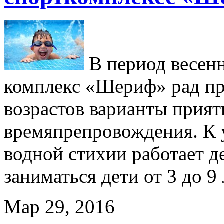
В период весен
комплекс «Шериф» рад пр
возрастов варианты прият
времяпрепровождения. К 
водной стихии работает де
заниматься дети от 3 до 9
Мар 29, 2016