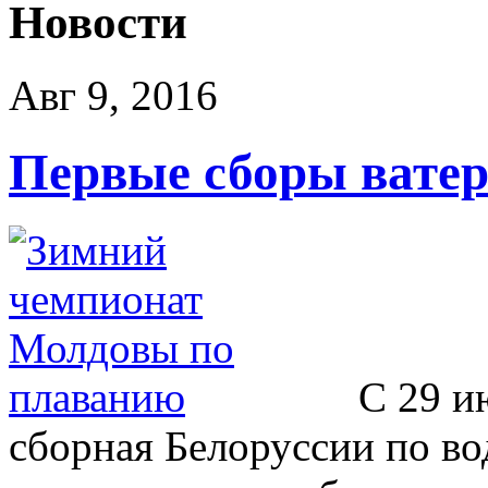
Новости
Авг 9, 2016
Первые сборы ватер
C 29 и
сборная Белоруссии по во