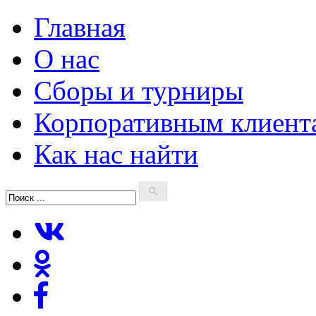
Главная
О нас
Сборы и турниры
Корпоративным клиент
Как нас найти