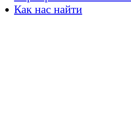
Как нас найти