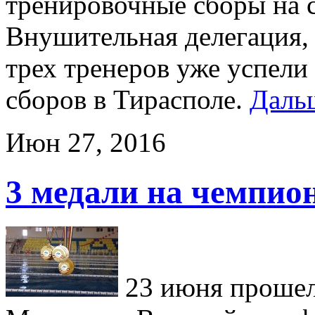
тренировочные сборы на 
Внушительная делегация, 
трех тренеров уже успели
сборов в Тирасполе.
Даль
Июн 27, 2016
3 медали на чемпио
23 июня прошел