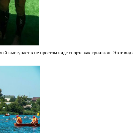
 выступает в не простом виде спорта как триатлон. Этот вид с