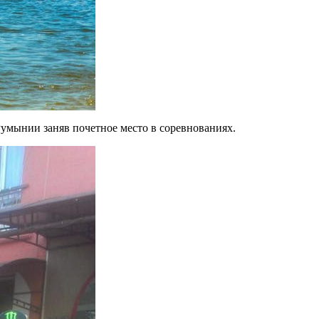
умынии заняв почетное место в соревнованиях.