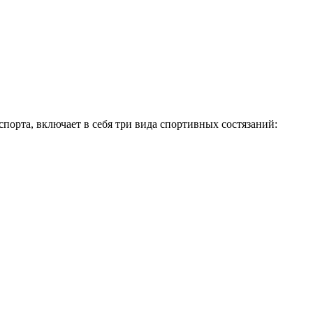
порта, включает в себя три вида спортивных состязаний: