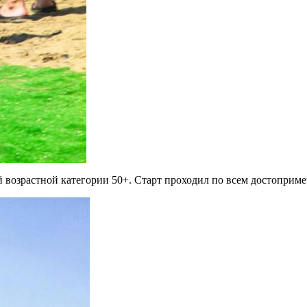
й возрастной категории 50+. Старт проходил по всем достоприм