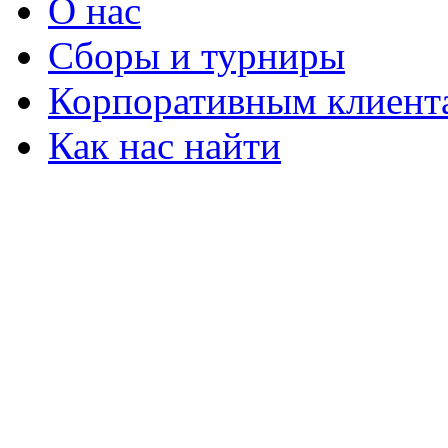
О нас
Сборы и турниры
Корпоративным клиент
Как нас найти