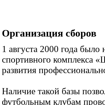
Организация сборов
1 августа 2000 года было 
спортивного комплекса «
развития профессионально
Наличие такой базы позв
футбольным клубам прово