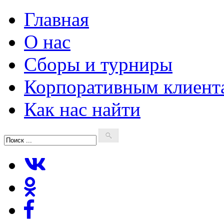
Главная
О нас
Сборы и турниры
Корпоративным клиент
Как нас найти