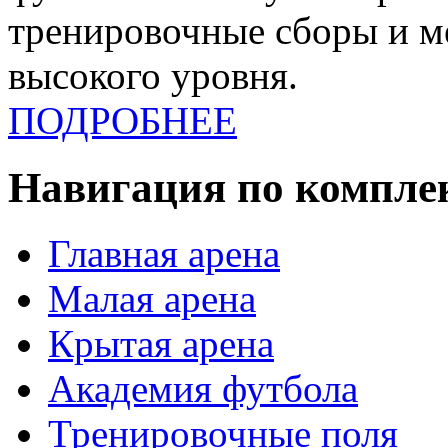
тренировочные сборы и 
высокого уровня.
ПОДРОБНЕЕ
Навигация по компле
Главная арена
Малая арена
Крытая арена
Академия футбола
Тренировочные поля