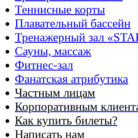
Теннисные корты
Плавательный бассейн
Тренажерный зал «STA
Сауны, массаж
Фитнес-зал
Фанатская атрибутика
Частным лицам
Корпоративным клиент
Как купить билеты?
Написать нам