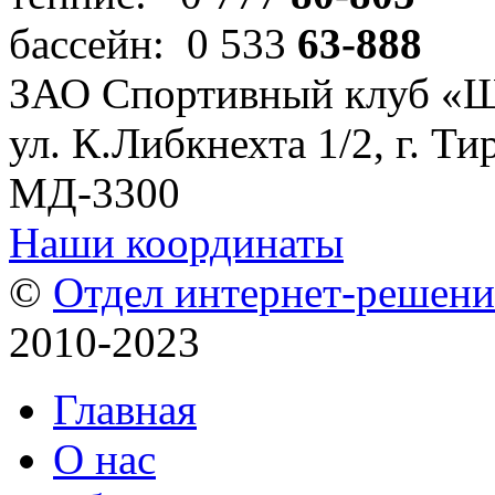
бассейн: 0 533
63-888
ЗАО Спортивный клуб «
ул. К.Либкнехта 1/2, г. Ти
МД-3300
Наши координаты
©
Отдел интернет-решен
2010-2023
Главная
О нас