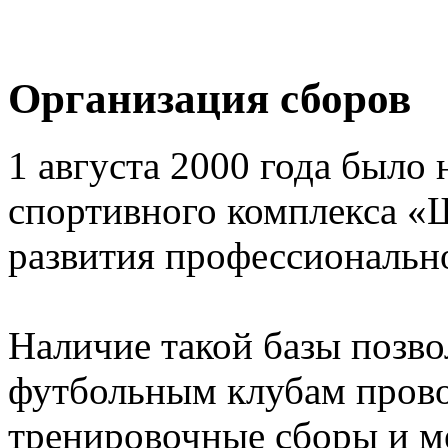
Организация сборов
1 августа 2000 года было 
спортивного комплекса «
развития профессионально
Наличие такой базы позв
футбольным клубам прово
тренировочные сборы и 