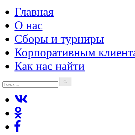
Главная
О нас
Сборы и турниры
Корпоративным клиент
Как нас найти