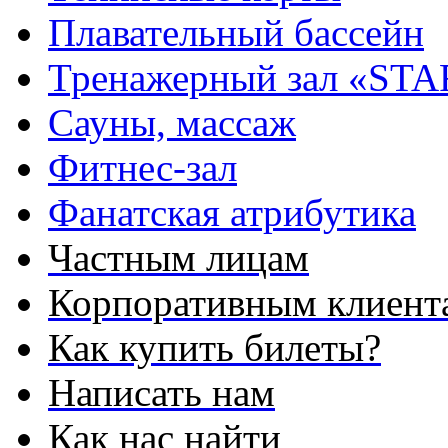
Плавательный бассейн
Тренажерный зал «STA
Сауны, массаж
Фитнес-зал
Фанатская атрибутика
Частным лицам
Корпоративным клиент
Как купить билеты?
Написать нам
Как нас найти