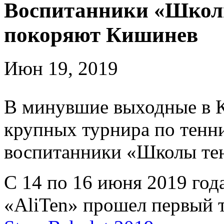
Воспитанники «Школ
покоряют Кишинев
Июн 19, 2019
В минувшие выходные в 
крупных турнира по тенни
воспитанники «Школы те
С 14 по 16 июня 2019 год
«AliTen» прошел первый 