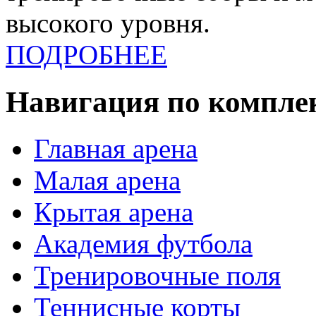
высокого уровня.
ПОДРОБНЕЕ
Навигация по компле
Главная арена
Малая арена
Крытая арена
Академия футбола
Тренировочные поля
Теннисные корты