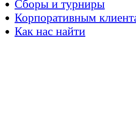
Сборы и турниры
Корпоративным клиент
Как нас найти