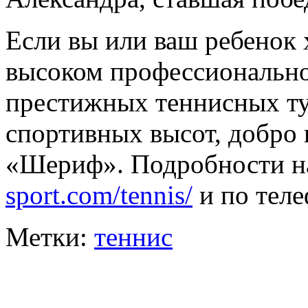
Если вы или ваш ребенок 
высоком профессиональном
престижных теннисных ту
спортивных высот, добро
«Шериф». Подробности н
sport.com/tennis/
и по теле
Метки:
теннис