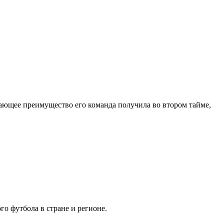
шающее преимущество его команда получила во втором тайме,
го футбола в стране и регионе.