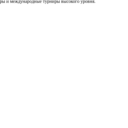
оры и международные турниры высокого уровня.