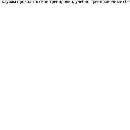
 клубам проводить свои тренировки, учебно-тренировочные сб