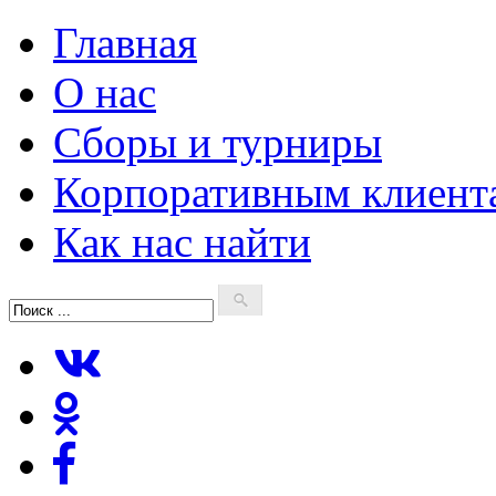
Главная
О нас
Сборы и турниры
Корпоративным клиент
Как нас найти