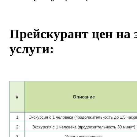
Прейскурант цен на
услуги:
#
Описание
1
Экскурсия с 1 человека (продолжительность до 1,5 часов
2
Экскурсия с 1 человека (продолжительность 30 минут)
3
Услуги переводчика