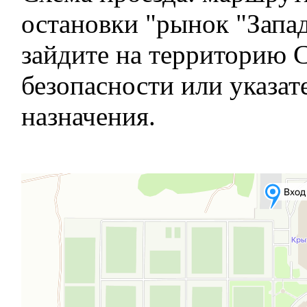
остановки "рынок "Запа
зайдите на территорию 
безопасности или указат
назначения.