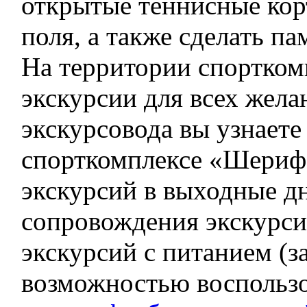
открытые теннисные кор
поля, а также сделать п
На территории спортком
экскурсии для всех жел
экскурсовода вы узнаете
спорткомплексе «Шериф
экскурсий в выходные дн
сопровождения экскурсио
экскурсий с питанием (за
возможностью воспользо