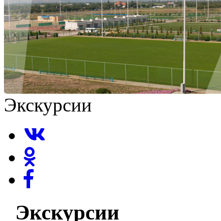
Экскурсии
Экскурсии