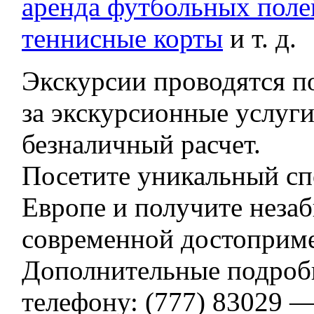
аренда футбольных поле
теннисные корты
и т. д.
Экскурсии проводятся п
за экскурсионные услуги
безналичный расчет.
Посетите уникальный сп
Европе и получите неза
современной достоприме
Дополнительные подробн
телефону: (777) 83029 —