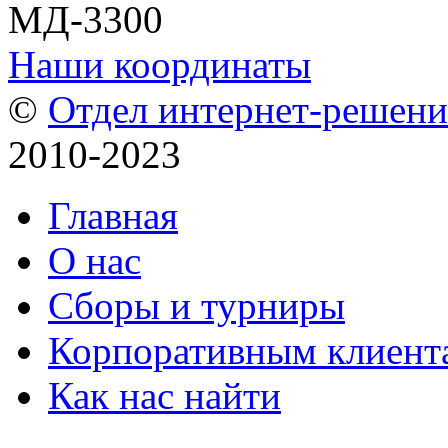
МД-3300
Наши координаты
©
Отдел интернет-решен
2010-2023
Главная
О нас
Сборы и турниры
Корпоративным клиент
Как нас найти