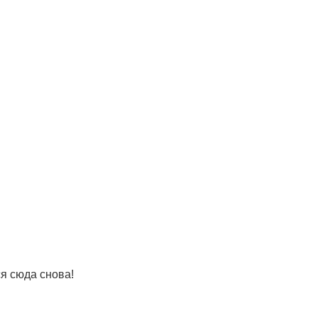
я сюда снова!