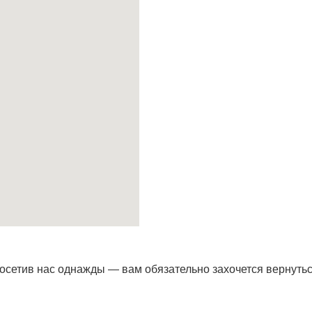
осетив наc однажды — вам обязательно захочется вернутьс