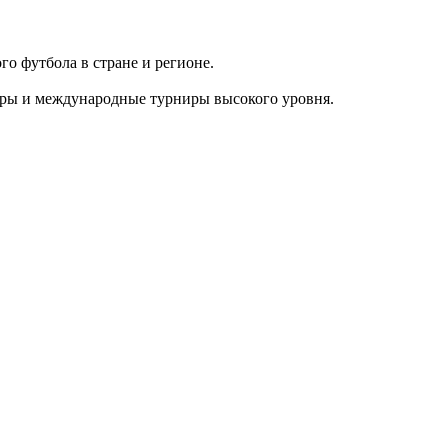
го футбола в стране и регионе.
оры и международные турниры высокого уровня.