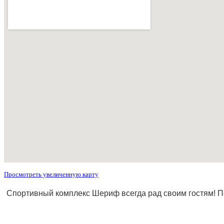
Просмотреть увеличенную карту
Спортивный комплекс Шериф всегда рад своим гостям! П