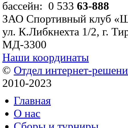
бассейн: 0 533
63-888
ЗАО Спортивный клуб «
ул. К.Либкнехта 1/2, г. Ти
МД-3300
Наши координаты
©
Отдел интернет-решен
2010-2023
Главная
О нас
Сборы и турниры