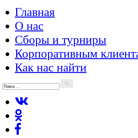
Главная
О нас
Сборы и турниры
Корпоративным клиент
Как нас найти