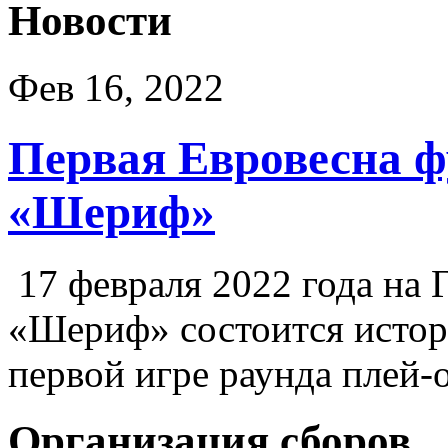
Новости
Фев 16, 2022
Первая Евровесна ф
«Шериф»
17 февраля 2022 года на 
«Шериф» состоится истор
первой игре раунда плей
Организация сборов