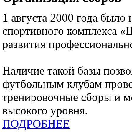
1 августа 2000 года было 
спортивного комплекса «
развития профессионально
Наличие такой базы позв
футбольным клубам прово
тренировочные сборы и 
высокого уровня.
ПОДРОБНЕЕ