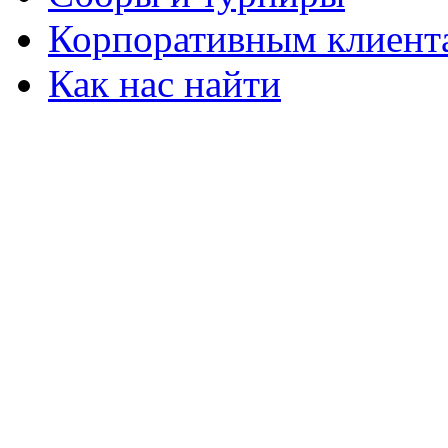
Корпоративным клиент
Как нас найти