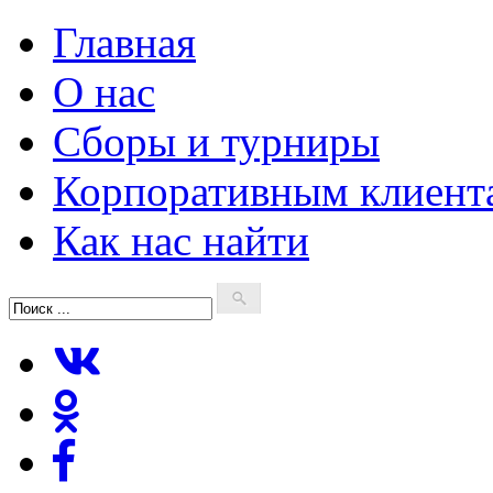
Главная
О нас
Сборы и турниры
Корпоративным клиент
Как нас найти