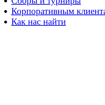
Сборы и турниры
Корпоративным клиент
Как нас найти