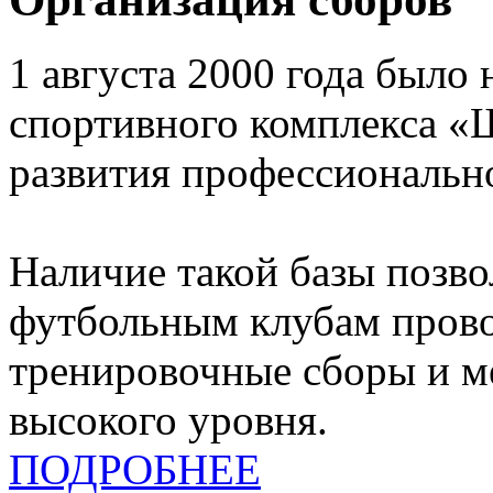
1 августа 2000 года было 
спортивного комплекса «
развития профессионально
Наличие такой базы позв
футбольным клубам прово
тренировочные сборы и 
высокого уровня.
ПОДРОБНЕЕ