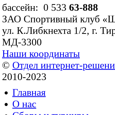
бассейн: 0 533
63-888
ЗАО Спортивный клуб «
ул. К.Либкнехта 1/2, г. Ти
МД-3300
Наши координаты
©
Отдел интернет-решен
2010-2023
Главная
О нас