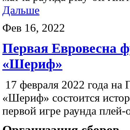
Дальше
Фев 16, 2022
Первая Евровесна ф
«Шериф»
17 февраля 2022 года на 
«Шериф» состоится истор
первой игре раунда плей
Организация сборов