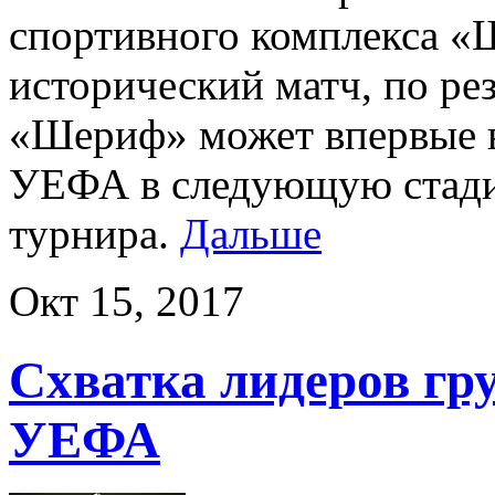
спортивного комплекса «
исторический матч, по ре
«Шериф» может впервые 
УЕФА в следующую стади
турнира.
Дальше
Окт 15, 2017
Схватка лидеров г
УЕФА