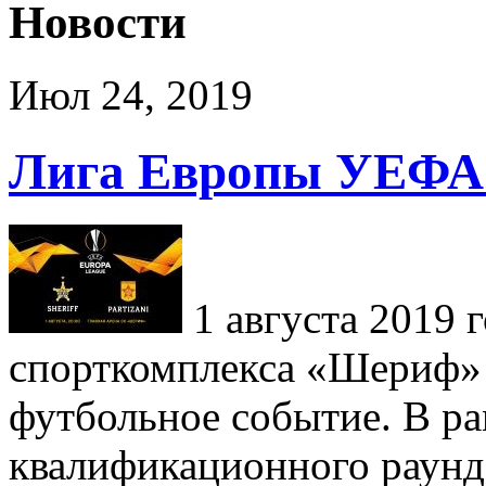
Новости
Июл 24, 2019
Лига Европы УЕФА 
1 августа 2019 г
спорткомплекса «Шериф» 
футбольное событие. В ра
квалификационного раун