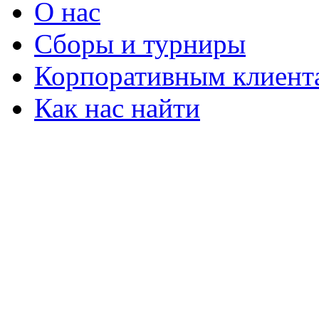
О нас
Сборы и турниры
Корпоративным клиент
Как нас найти