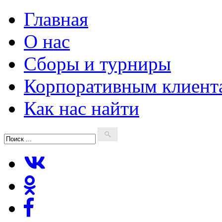
Главная
О нас
Сборы и турниры
Корпоративным клиент
Как нас найти