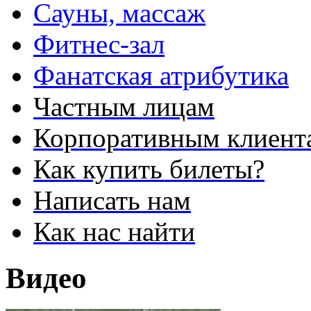
Сауны, массаж
Фитнес-зал
Фанатская атрибутика
Частным лицам
Корпоративным клиент
Как купить билеты?
Написать нам
Как нас найти
Видео