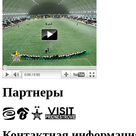
Партнеры
Контактная информаци