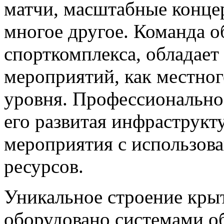
матчи, масштабные конце
многое другое. Команда 
спорткомплекса, обладае
мероприятий, как местног
уровня. Профессионально
его развитая инфраструкт
мероприятия с использов
ресурсов.
Уникальное строение кры
оборудовано системами о