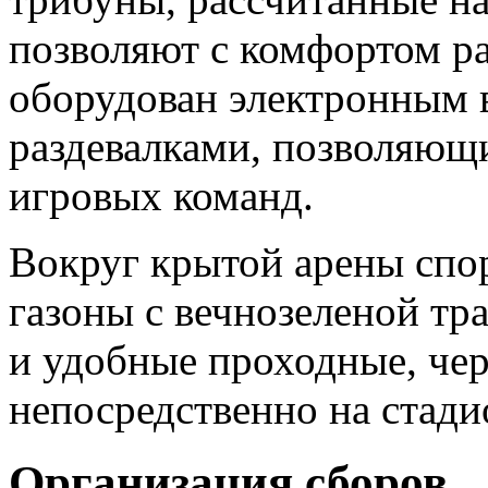
позволяют с комфортом ра
оборудован электронным 
раздевалками, позволяющ
игровых команд.
Вокруг крытой арены спо
газоны с вечнозеленой тр
и удобные проходные, чер
непосредственно на стади
Организация сборов