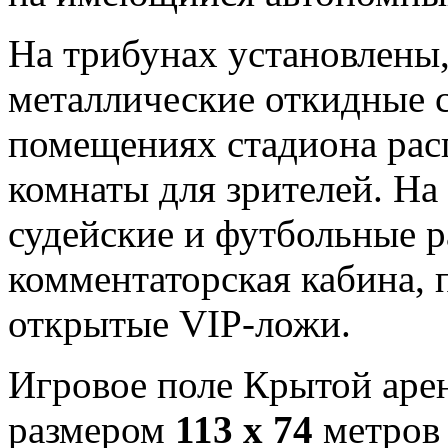
На трибунах установлены
металлические откидные 
помещениях стадиона рас
комнаты для зрителей. На
судейские и футбольные р
комментаторская кабина, 
открытые VIP-ложи.
Игровое поле Крытой ар
размером
113 х 74
метров 