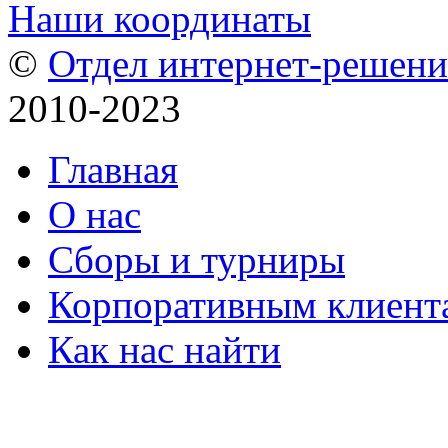
Наши координаты
©
Отдел интернет-решен
2010-2023
Главная
О нас
Сборы и турниры
Корпоративным клиент
Как нас найти