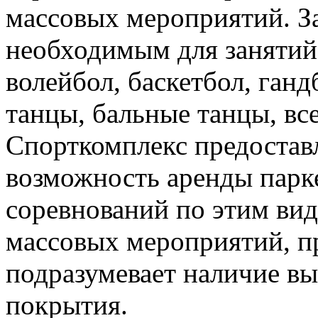
массовых мероприятий. З
необходимым для занятий 
волейбол, баскетбол, ган
танцы, бальные танцы, вс
Спорткомплекс предостав
возможность аренды парке
соревнований по этим вид
массовых мероприятий, п
подразумевает наличие вы
покрытия.