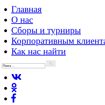
Главная
О нас
Сборы и турниры
Корпоративным клиент
Как нас найти