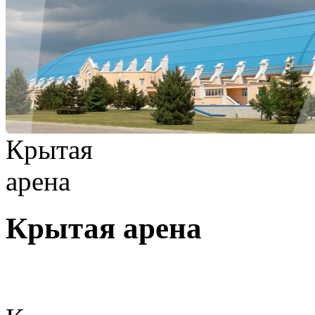
Крытая
арена
Крытая арена