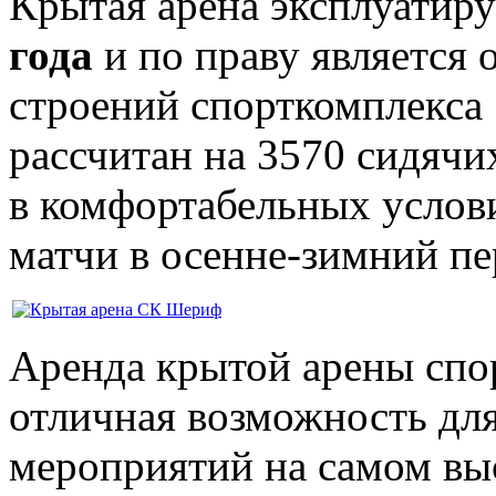
Крытая арена эксплуатир
года
и по праву является
строений спорткомплекс
рассчитан на 3570 сидячи
в комфортабельных услов
матчи в осенне-зимний пе
Аренда крытой арены сп
отличная возможность дл
мероприятий на самом вы