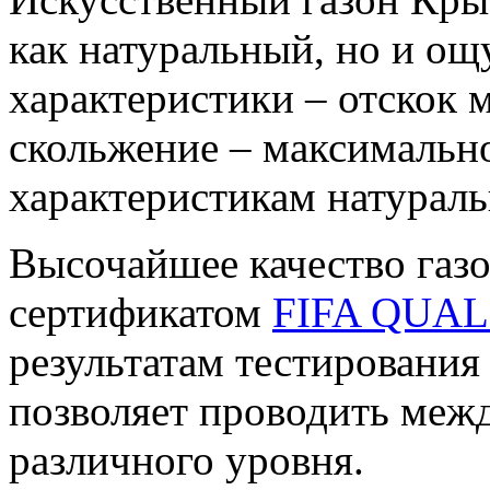
как натуральный, но и ощ
характеристики – отскок 
скольжение – максимальн
характеристикам натураль
Высочайшее качество газ
сертификатом
FIFA QUAL
результатам тестирования
позволяет проводить меж
различного уровня.