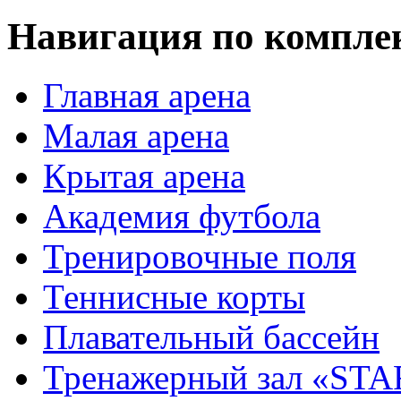
Навигация по компле
Главная арена
Малая арена
Крытая арена
Академия футбола
Тренировочные поля
Теннисные корты
Плавательный бассейн
Тренажерный зал «STA