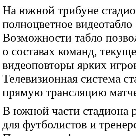
На южной трибуне стадио
полноцветное видеотабло
Возможности табло позво
о составах команд, текущ
видеоповторы ярких игров
Телевизионная система ст
прямую трансляцию матч
В южной части стадиона 
для футболистов и трене