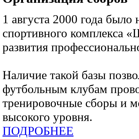
1 августа 2000 года было 
спортивного комплекса «
развития профессионально
Наличие такой базы позв
футбольным клубам прово
тренировочные сборы и 
высокого уровня.
ПОДРОБНЕЕ