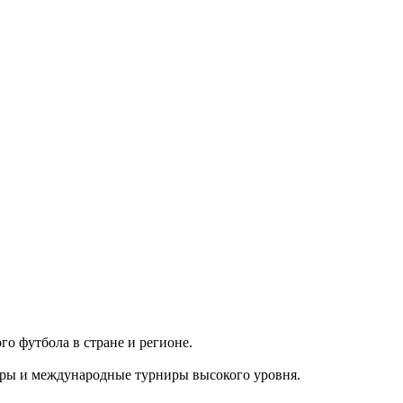
го футбола в стране и регионе.
оры и международные турниры высокого уровня.