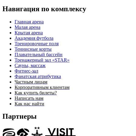
Навигация по комплексу
Главная арена
Малая арена
Крытая арена
Академия футбола
Тренировочные поля
Теннисные корты
Плавательный бассейн
Тренажерный зал «STAR»
Сауны, массаж
Фитнес-зал
Фанатская атрибутика
Частным лицам
Корпоративным клиентам
Как купить билеты?
Написать нам
Как нас найти
Партнеры