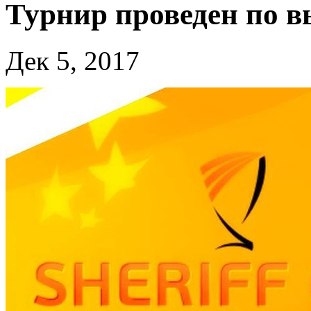
Турнир проведен по 
Дек 5, 2017