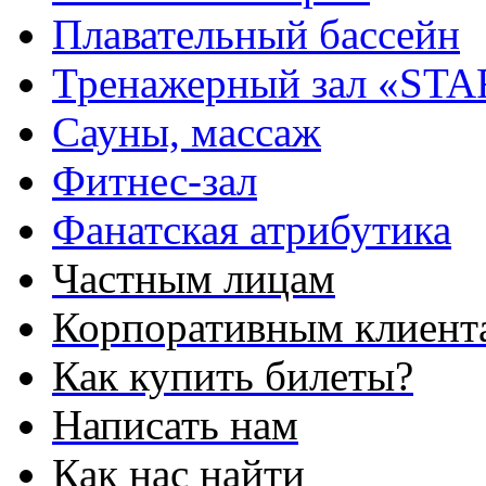
Плавательный бассейн
Тренажерный зал «STA
Сауны, массаж
Фитнес-зал
Фанатская атрибутика
Частным лицам
Корпоративным клиент
Как купить билеты?
Написать нам
Как нас найти