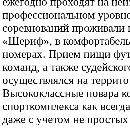
ежегодно проходят на не
профессиональном уровне
соревнований проживали 
«Шериф», в комфортабель
номерах. Прием пищи фут
команд, а также судейско
осуществлялся на террито
Высококлассные повара к
спорткомплекса как всегд
даже с учетом не простых