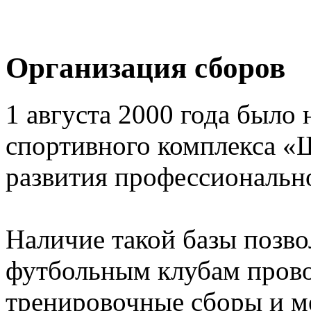
Организация сборов
1 августа 2000 года было 
спортивного комплекса «
развития профессионально
Наличие такой базы позв
футбольным клубам прово
тренировочные сборы и 