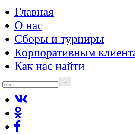
Главная
О нас
Сборы и турниры
Корпоративным клиент
Как нас найти