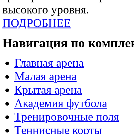
высокого уровня.
ПОДРОБНЕЕ
Навигация по компле
Главная арена
Малая арена
Крытая арена
Академия футбола
Тренировочные поля
Теннисные корты