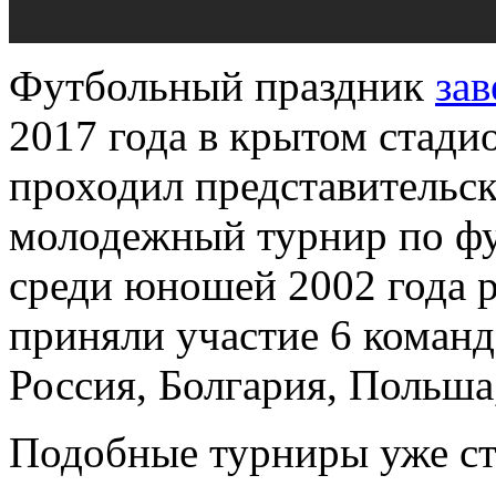
Футбольный праздник
за
2017 года в крытом стад
проходил представитель
молодежный турнир по ф
среди юношей 2002 года 
приняли участие 6 команд
Россия, Болгария, Польша
Подобные турниры уже с