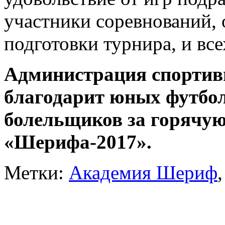
участники соревнований,
подготовки турнира, и вс
Администрация спортив
благодарит юных футбол
болельщиков за горячую
«Шерифа-2017».
Метки:
Академия Шериф