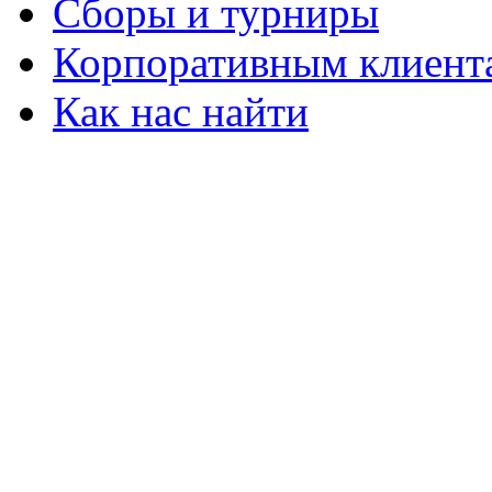
Сборы и турниры
Корпоративным клиент
Как нас найти