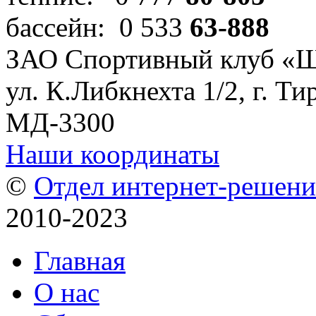
бассейн: 0 533
63-888
ЗАО Спортивный клуб «
ул. К.Либкнехта 1/2, г. Ти
МД-3300
Наши координаты
©
Отдел интернет-решен
2010-2023
Главная
О нас